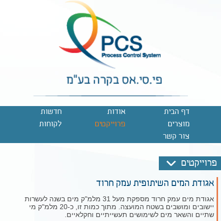
דף הבית
אודות
חדשות
מוצרים
פרוייקטים
לקוחות
צור קשר
פרוייקטים
אגודת המים השיתופית עמק חרוד
אגודת מים עמק חרוד מספקת מעל 31 מלמ"ק מים בשנה לעשרות
יישובים ומושבים בשטח המועצה. מתוך כמות זו, כ-20 מלמ"ק מי
שתיים והשאר מים לשימושים תעשייתיים וחקלאיים.