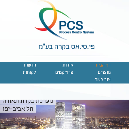
דף הבית
אודות
חדשות
מוצרים
פרוייקטים
לקוחות
צור קשר