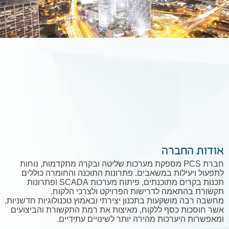
אודות החברה
חברת PCS מספקת מערכות שליטה ובקרה מתקדמות, נוחות
לתפעול ויעילות במשאבים. פתרונות התוכנה והחומרה כוללים
תכנות בקרים מתוכנתים, פיתוח מערכות SCADA ופתרונות
תקשורת בהתאמה לדרישות הפרויקט ולצרכי הלקוח.
מחשבה רבה מושקעות בתכנון יצירתי ובאמוץ טכנולוגיות חדשניות,
אשר חוסכות כסף ללקוח, מאיצות את רמת התקשורת והביצועים
ומאפשרות היערכות מהירה יותר לשינויים עתידיים.