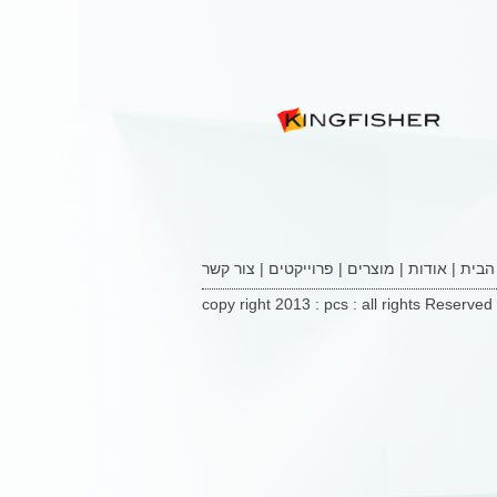
הבית
|
אודות
|
מוצרים
|
פרוייקטים
|
צור קשר
copy right 2013 : pcs : all rights Reserved