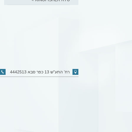
רח' התע"ש 13 כפר סבא 4442513