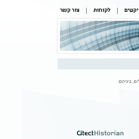
יקטים
לקוחות
צור קשר